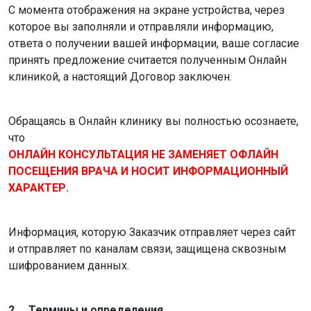
С момента отображения на экране устройства, через
которое вы заполняли и отправляли информацию,
ответа о получении вашей информации, ваше согласие
принять предложение считается полученным Онлайн
клиникой, а настоящий Договор заключен.
Обращаясь в Онлайн клинику вы полностью осознаете,
что
ОНЛАЙН КОНСУЛЬТАЦИЯ НЕ ЗАМЕНЯЕТ ОФЛАЙН
ПОСЕЩЕНИЯ ВРАЧА И НОСИТ ИНФОРМАЦИОННЫЙ
ХАРАКТЕР.
Информация, которую Заказчик отправляет через сайт
и отправляет по каналам связи, защищена сквозным
шифрованием данных.
2. Термины и определения