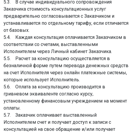
5.3. В случае индивидуального сопровождения
Заказчика стоимость консультационных услуг
предварительно согласовывается с Заказчиком и
устанавливается по отдельному тарифу, если отличается
от базовых.
5.4. Каждая консультация оплачивается Заказчиком в
соответствии со счетами, выставленными
Исполнителем через Личный кабинет Заказчика.
5.5. Расчет за консультацию осуществляется в
безналичной форме путем перевода денежных средств
на счет Исполнителя через онлайн платежные системы,
которые использует Исполнитель.
5.6. Оплата за консультацию производится в
гривневом эквиваленте согласно курсу,
установленному финансовым учреждением на момент
оплаты.
5.7. Заказчик оплачивает выставленный
Исполнителем счет и получает доступ к записи с
консультацией на свое обращение и/или получает