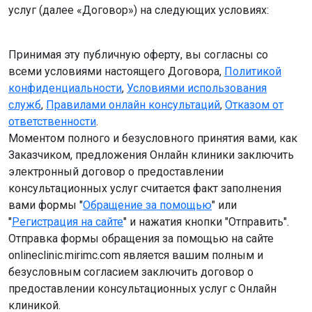
услуг (далее «Договор») на следующих условиях:
Принимая эту публичную оферту, вы согласны со
всеми условиями настоящего Договора,
Политикой
конфиденциальности
,
Условиями использования
служб
,
Правилами онлайн консультаций
,
Отказом от
ответственности
.
Моментом полного и безусловного принятия вами, как
Заказчиком, предложения Онлайн клиники заключить
электронный договор о предоставлении
консультационных услуг считается факт заполнения
вами формы "
Обращение за помощью
" или
"
Регистрация на сайте
" и нажатия кнопки "Отправить".
Отправка формы обращения за помощью на сайте
onlineclinic.mirimc.com является вашим полным и
безусловным согласием заключить договор о
предоставлении консультационных услуг с Онлайн
клиникой.