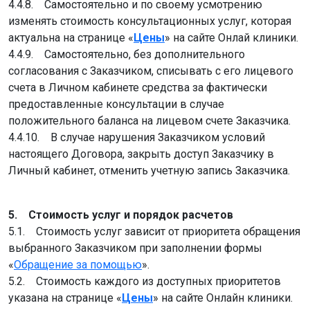
4.4.8. Самостоятельно и по своему усмотрению
изменять стоимость консультационных услуг, которая
актуальна на странице «
Цены
» на сайте Онлай клиники.
4.4.9. Самостоятельно, без дополнительного
согласования с Заказчиком, списывать с его лицевого
счета в Личном кабинете средства за фактически
предоставленные консультации в случае
положительного баланса на лицевом счете Заказчика.
4.4.10. В случае нарушения Заказчиком условий
настоящего Договора, закрыть доступ Заказчику в
Личный кабинет, отменить учетную запись Заказчика.
5. Стоимость услуг и порядок расчетов
5.1. Стоимость услуг зависит от приоритета обращения
выбранного Заказчиком при заполнении формы
«
Обращение за помощью
».
5.2. Стоимость каждого из доступных приоритетов
указана на странице «
Цены
» на сайте Онлайн клиники.