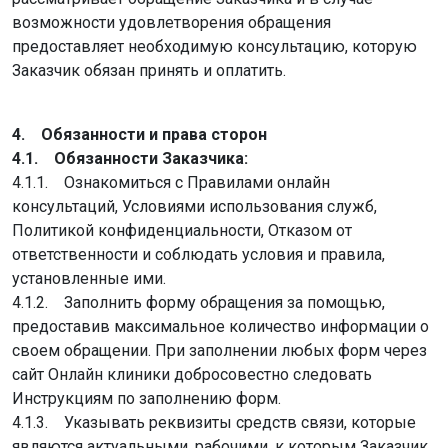
возможности удовлетворения обращения
предоставляет необходимую консультацию, которую
Заказчик обязан принять и оплатить.
4. Обязанности и права сторон
4.1. Обязанности Заказчика:
4.1.1. Ознакомиться с Правилами онлайн
консультаций, Условиями использования служб,
Политикой конфиденциальности, Отказом от
ответственности и соблюдать условия и правила,
установленные ими.
4.1.2. Заполнить форму обращения за помощью,
предоставив максимальное количество информации о
своем обращении. При заполнении любых форм через
сайт Онлайн клиники добросовестно следовать
Инструкциям по заполнению форм.
4.1.3. Указывать реквизиты средств связи, которые
являются актуальными, рабочими, к которым Заказчик