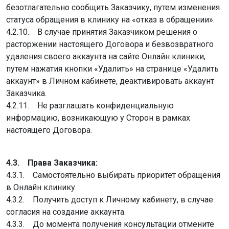
безотлагательно сообщить Заказчику, путем изменения
статуса обращения в клинику на «отказ в обращении».
4.2.10. В случае принятия Заказчиком решения о
расторжении настоящего Договора и безвозвратного
удаления своего аккаунта на сайте Онлайн клиники,
путем нажатия кнопки «Удалить» на странице «Удалить
аккаунт» в Личном кабинете, деактивировать аккаунт
Заказчика.
4.2.11. Не разглашать конфиденциальную
информацию, возникающую у Сторон в рамках
настоящего Договора.
4.3. Права Заказчика:
4.3.1. Самостоятельно выбирать приоритет обращения
в Онлайн клинику.
4.3.2. Получить доступ к Личному кабинету, в случае
согласия на создание аккаунта.
4.3.3. До момента получения консультации отмените