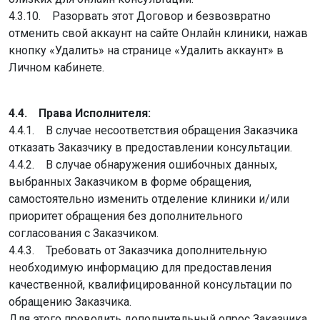
4.3.10. Разорвать этот Договор и безвозвратно
отменить свой аккаунт на сайте Онлайн клиники, нажав
кнопку «Удалить» на странице «Удалить аккаунт» в
Личном кабинете.
4.4. Права Исполнителя:
4.4.1. В случае несоответствия обращения Заказчика
отказать Заказчику в предоставлении консультации.
4.4.2. В случае обнаружения ошибочных данных,
выбранных Заказчиком в форме обращения,
самостоятельно изменить отделение клиники и/или
приоритет обращения без дополнительного
согласования с Заказчиком.
4.4.3. Требовать от Заказчика дополнительную
необходимую информацию для предоставления
качественной, квалифицированной консультации по
обращению Заказчика.
Для этого проводить дополнительный опрос Заказчика