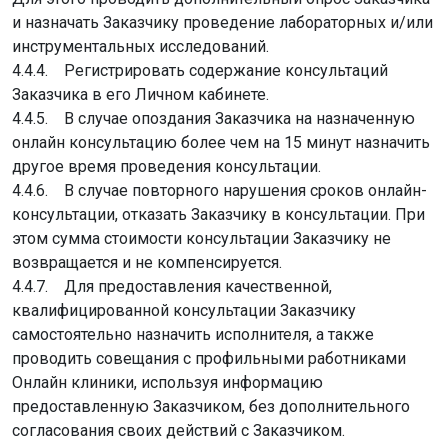
и назначать Заказчику проведение лабораторных и/или
инструментальных исследований.
4.4.4. Регистрировать содержание консультаций
Заказчика в его Личном кабинете.
4.4.5. В случае опоздания Заказчика на назначенную
онлайн консультацию более чем на 15 минут назначить
другое время проведения консультации.
4.4.6. В случае повторного нарушения сроков онлайн-
консультации, отказать Заказчику в консультации. При
этом сумма стоимости консультации Заказчику не
возвращается и не компенсируется.
4.4.7. Для предоставления качественной,
квалифицированной консультации Заказчику
самостоятельно назначить исполнителя, а также
проводить совещания с профильными работниками
Онлайн клиники, используя информацию
предоставленную Заказчиком, без дополнительного
согласования своих действий с Заказчиком.