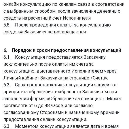
онлайн консультацию по каналам связи в соответствии
с выбранным способом, после зачисления денежных
средств на расчетный счет Исполнителя.
5.8. После проведения оплаты за консультацию
средства Заказчику не возвращаются.
6. Порядок и сроки предоставления консультаций
6.1. Консультация предоставляется Заказчику
исключительно после оплаты им счета за
консультацию, выставленного Исполнителем через
Личный кабинет Заказчика на странице «Счета».
6.2. Срок предоставления консультации зависит от
приоритета обращения, выбранного Заказчиком при
заполнении формы «Обращение за помощью». Может
составлять от 6 до 48 часов или согласно
согласованному Сторонами и назначенному времени
предоставления онлайн консультации.
6.3. Моментом консультации является дата и время