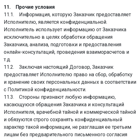
11. Прочие условия
11.1. Информация, которую Заказчик предоставляет
Исполнителю, является конфиденциальной.
Исполнитель использует информацию от Заказчика
исключительно в целях обработки обращения
Заказчика, анализа, подготовки и предоставления
онлайн-консультаций, проведения взаиморасчетов и
т.д.
11.2. Заключая настоящий Договор, Заказчик
предоставляет Исполнителю право на сбор, обработку
и хранение своих персональных данных в соответствии
с Политикой конфиденциальности.
11.3. Стороны признают любую информацию,
касающуюся обращения Заказчика и консультаций
Исполнителя, врачебной тайной и коммерческой тайной
и обязуются строго сохранять конфиденциальный
характер такой информации, не разглашая ее третьим
лицам без предварительного письменного согласия