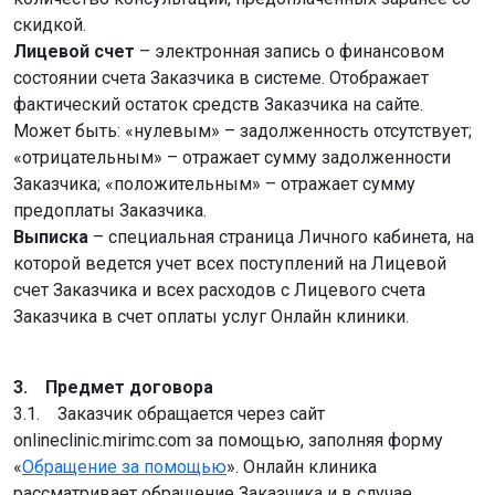
скидкой.
Лицевой счет
– электронная запись о финансовом
состоянии счета Заказчика в системе. Отображает
фактический остаток средств Заказчика на сайте.
Может быть: «нулевым» – задолженность отсутствует;
«отрицательным» – отражает сумму задолженности
Заказчика; «положительным» – отражает сумму
предоплаты Заказчика.
Выписка
– специальная страница Личного кабинета, на
которой ведется учет всех поступлений на Лицевой
счет Заказчика и всех расходов с Лицевого счета
Заказчика в счет оплаты услуг Онлайн клиники.
3. Предмет договора
3.1. Заказчик обращается через сайт
onlineclinic.mirimc.com за помощью, заполняя форму
«
Обращение за помощью
». Онлайн клиника
рассматривает обращение Заказчика и в случае