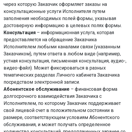
через которую Заказчик оформляет заказы на
консультационные услуги Исполнителя путем
заполнения необходимых полей формы, указывая
достоверную информацию в целевых полях формы.
Консультация
– информационная услуга, которая
предоставляется на обращение Заказчика
Исполнителем любыми каналами связи (указанным
Заказчиком), путем ответа в любом виде (например,
устная консультация, письменная консультация, аудио-,
видео-файл). Может фиксироваться в разных
тематических разделах Личного кабинета Заказчика
посредством электронной записи.
Абонентское обслуживание
– финансовая форма
долгосрочного взаимодействия Заказчика с
Исполнителем, по которому Заказчик поддерживает
свой лицевой счет в положительном состоянии в
размере, соответствующем условиям Абонентского
обслуживания, и может получать определенное
количество консультаций, предоплаченных заранее со