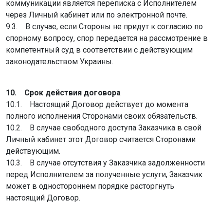
коммуникации является переписка с Исполнителем
через Личный кабинет или по электронной почте.
9.3. В случае, если Стороны не придут к согласию по
спорному вопросу, спор передается на рассмотрение в
компетентный суд в соответствии с действующим
законодательством Украины.
10. Срок действия договора
10.1. Настоящий Договор действует до момента
полного исполнения Сторонами своих обязательств.
10.2. В случае свободного доступа Заказчика в свой
Личный кабинет этот Договор считается Сторонами
действующим.
10.3. В случае отсутствия у Заказчика задолженности
перед Исполнителем за полученные услуги, Заказчик
может в одностороннем порядке расторгнуть
настоящий Договор.