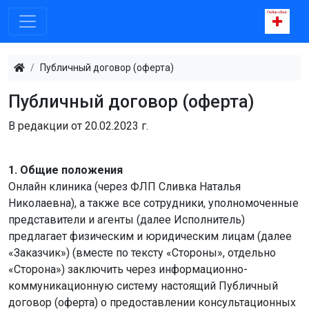
Публичный договор (оферта)
Публичный договор (оферта)
В редакции от 20.02.2023 г.
1. Общие положения
Онлайн клиника (через ФЛП Сливка Наталья
Николаевна), а также все сотрудники, уполномоченные
представители и агенты (далее Исполнитель)
предлагает физическим и юридическим лицам (далее
«Заказчик») (вместе по тексту «Стороны», отдельно
«Сторона») заключить через информационно-
коммуникационную систему настоящий Публичный
договор (оферта) о предоставлении консультационных