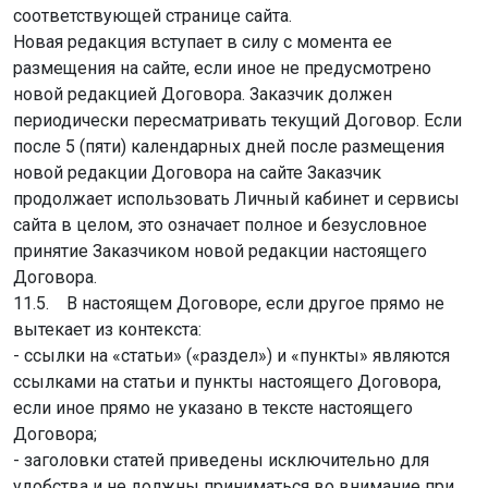
соответствующей странице сайта.
Новая редакция вступает в силу с момента ее
размещения на сайте, если иное не предусмотрено
новой редакцией Договора. Заказчик должен
периодически пересматривать текущий Договор. Если
после 5 (пяти) календарных дней после размещения
новой редакции Договора на сайте Заказчик
продолжает использовать Личный кабинет и сервисы
сайта в целом, это означает полное и безусловное
принятие Заказчиком новой редакции настоящего
Договора.
11.5. В настоящем Договоре, если другое прямо не
вытекает из контекста:
- ссылки на «статьи» («раздел») и «пункты» являются
ссылками на статьи и пункты настоящего Договора,
если иное прямо не указано в тексте настоящего
Договора;
- заголовки статей приведены исключительно для
удобства и не должны приниматься во внимание при