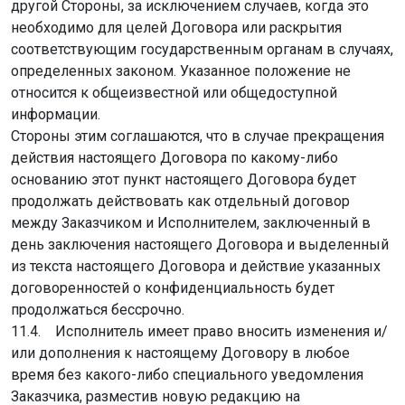
другой Стороны, за исключением случаев, когда это
необходимо для целей Договора или раскрытия
соответствующим государственным органам в случаях,
определенных законом. Указанное положение не
относится к общеизвестной или общедоступной
информации.
Стороны этим соглашаются, что в случае прекращения
действия настоящего Договора по какому-либо
основанию этот пункт настоящего Договора будет
продолжать действовать как отдельный договор
между Заказчиком и Исполнителем, заключенный в
день заключения настоящего Договора и выделенный
из текста настоящего Договора и действие указанных
договоренностей о конфиденциальность будет
продолжаться бессрочно.
11.4. Исполнитель имеет право вносить изменения и/
или дополнения к настоящему Договору в любое
время без какого-либо специального уведомления
Заказчика, разместив новую редакцию на