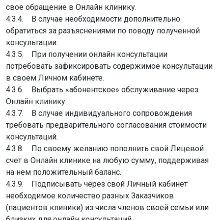
свое обращение в Онлайн клинику.
4.3.4. В случае необходимости дополнительно
обратиться за разъяснениями по поводу полученной
консультации.
4.3.5. При получении онлайн консультации
потребовать зафиксировать содержимое консультации
в своем Личном кабинете.
4.3.6. Выбрать «абонентское» обслуживание через
Онлайн клинику.
4.3.7. В случае индивидуального сопровождения
требовать предварительного согласования стоимости
консультаций.
4.3.8. По своему желанию пополнить свой Лицевой
счет в Онлайн клинике на любую сумму, поддерживая
на нем положительный баланс.
4.3.9. Подписывать через свой Личный кабинет
необходимое количество разных Заказчиков
(пациентов клиники) из числа членов своей семьи или
близких для онлайн консультаций.