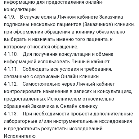
информацию для предоставления онлайн-
консультации.
4.1.9. В случае если в Личном кабинете Заказчика
подписаны несколько пациентов (Заказчиков) клиники,
при оформлении обращения в клинику обязательно
выбирать и назначать именно того пациента, к
которому относится обращение.
4.1.10. Для получения консультации и обмена
информацией использовать Личный кабинет.
4.1.11. Соблюдать все условия и требования,
связанные с сервисами Онлайн клиники.
4.1.12. Самостоятельно через Личный кабинет
контролировать изменения в записях и консультациях,
предоставленных Исполнителем относительно
обращений Заказчика в Онлайн клинику.
4.1.13. При необходимости провести дополнительные
лабораторные и/или инструментальные исследования
и предоставить результаты исследований
Исполнителю.