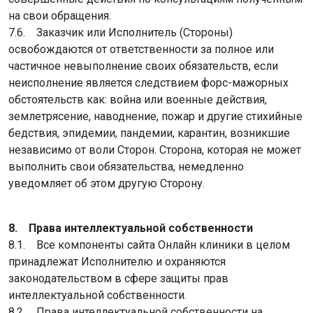
на свои обращения.
7.6. Заказчик или Исполнитель (Стороны)
освобождаются от ответственности за полное или
частичное невыполнение своих обязательств, если
неисполнение является следствием форс-мажорных
обстоятельств как: война или военные действия,
землетрясение, наводнение, пожар и другие стихийные
бедствия, эпидемии, пандемии, карантин, возникшие
независимо от воли Сторон. Сторона, которая не может
выполнить свои обязательства, немедленно
уведомляет об этом другую Сторону.
8. Права интеллектуальной собственности
8.1. Все компоненты сайта Онлайн клиники в целом
принадлежат Исполнителю и охраняются
законодательством в сфере защиты прав
интеллектуальной собственности.
8.2. Права интеллектуальной собственности на