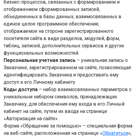
бизнес-процессов, связанных с формированием и
отображением сформированных записей,
объединенных в базы данных, взаимосвязанных в
единое целое программное обеспечение,
отображаемое на стороне зарегистрированного
посетителя сайта в виде разделов, модулей, форм,
таблиц, записей, дополнительных сервисов и других
функциональных возможностей.
Персональная учетная запись
– уникальная запись о
Заказчике, зарегистрированном на сайте, позволяющая
идентифицировать Заказчика и предоставить ему
доступ к его Личному кабинету.
Коды доступа
– набор взаимосвязанных параметров с
уникальным набором символов, принадлежащих
Заказчику, для обеспечения ему входа в его Личный
кабинет на сайте, путем их ввода на странице
«Авторизация на сайте».
Форма «Обращение за помощью» – специальная форма
на веб-сайте, расположенная на странице «
Обратиться
»,