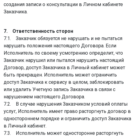
создания записи о консультации в Личном кабинете
Заказчика.
7. Ответственность сторон
7.1. Заказчик обязуется не нарушать и не пытаться
нарушать положения настоящего Договора. Если
Исполнитель по своему усмотрению определит, что
Заказчик нарушил или пытался нарушить настоящий
Договор, доступ Заказчика в Личный кабинет может
быть прекращен. Исполнитель может ограничить
доступ Заказчика к сервису в целом, заблокировать
или удалить Учетную запись Заказчика в связи с
нарушением настоящего Договора.
7.2. В случае нарушения Заказчиком условий оплаты
услуг, Исполнитель имеет право расторгнуть договор в
одностороннем порядке и ограничить доступ Заказчика
в Личный кабинет.
7.3. Исполнитель может односторонне расторгнуть