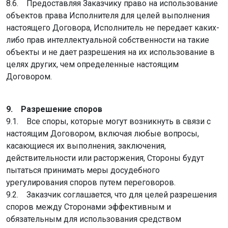
8.6. Предоставляя Заказчику право на использование
объектов права Исполнителя для целей выполнения
настоящего Договора, Исполнитель не передает каких-
либо прав интеллектуальной собственности на такие
объекты и не дает разрешения на их использование в
целях других, чем определенные настоящим
Договором.
9. Разрешение споров
9.1. Все споры, которые могут возникнуть в связи с
настоящим Договором, включая любые вопросы,
касающиеся их выполнения, заключения,
действительности или расторжения, Стороны будут
пытаться принимать меры досудебного
урегулирования споров путем переговоров.
9.2. Заказчик соглашается, что для целей разрешения
споров между Сторонами эффективным и
обязательным для использования средством