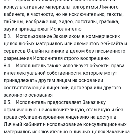
консультативные материалы, алгоритмы Личного
кабинета, в частности, но не исключительно, тексты,
таблицы, изображения, видео, логотипы, графика,
звуки принадлежат Исполнителю.
8.3. Использование Заказчиком в коммерческих
целях любых материалов или элементов веб-сайта и
сервисов Онлайн клиники в целом без письменного
разрешения Исполнителя строго воспрещено.
8.4. Исполнитель также использует объекты права
интеллектуальной собственности, которые могут
принадлежать другим лицам на основании
соответствующей лицензии, договора или другого
законного основания.
8.5. Исполнитель предоставляет Заказчику
ограниченную, неисключительную, отзывную и без
права сублицензирования лицензию на доступ в
Личный кабинет и использование консультационных
материалов исключительно в личных целях Заказчика.