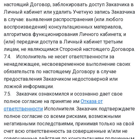
настоящий Договор, заблокировать доступ Заказчика в
Личный кабинет или удалить Учетную запись Заказчика
в случае: выявления распространения (или любого
воспроизведения) консультационных материалов,
алгоритмов функционирования Личного кабинета; и
(или) передачи доступа в Личный кабинет третьим
лицам, не являющимся Стороной настоящего Договора.
7.4. Исполнитель не несет ответственности за
ненадлежащее, несвоевременное выполнение своих
обязательств по настоящему Договору в случае
предоставления Заказчиком недостоверной или
ложной информации.
7.5. Заказчик ознакомился и осознанно дает свое
полное согласие на принятие им
Отказа от
ответственности
Исполнителя. Заказчик подтверждаете
полное согласие со всеми рисками, возможными
негативными последствиями, принимая только на свой
счет всю ответственность за совершенные и/или не
совершенные действия по консультациям полученным