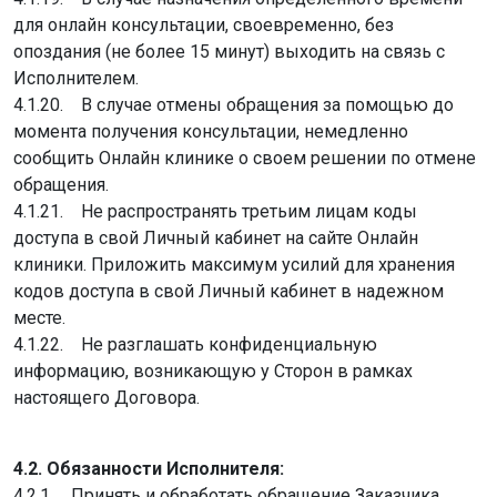
для онлайн консультации, своевременно, без
опоздания (не более 15 минут) выходить на связь с
Исполнителем.
4.1.20. В случае отмены обращения за помощью до
момента получения консультации, немедленно
сообщить Онлайн клинике о своем решении по отмене
обращения.
4.1.21. Не распространять третьим лицам коды
доступа в свой Личный кабинет на сайте Онлайн
клиники. Приложить максимум усилий для хранения
кодов доступа в свой Личный кабинет в надежном
месте.
4.1.22. Не разглашать конфиденциальную
информацию, возникающую у Сторон в рамках
настоящего Договора.
4.2. Обязанности Исполнителя:
4.2.1. Принять и обработать обращение Заказчика,