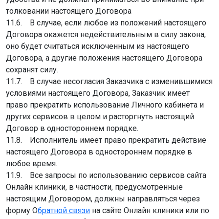
толковании настоящего Договора
11.6. В случае, если любое из положений настоящего
Договора окажется недействительным в силу закона,
оно будет считаться исключенным из настоящего
Договора, а другие положения настоящего Договора
сохранят силу.
11.7. В случае несогласия Заказчика с изменившимися
условиями настоящего Договора, Заказчик имеет
право прекратить использование Личного кабинета и
других сервисов в целом и расторгнуть настоящий
Договор в одностороннем порядке.
11.8. Исполнитель имеет право прекратить действие
настоящего Договора в одностороннем порядке в
любое время.
11.9. Все запросы по использованию сервисов сайта
Онлайн клиники, в частности, предусмотренные
настоящим Договором, должны направляться через
форму О
братной связи
на сайте Онлайн клиники или по