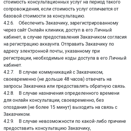
стоимость консультационных услуг на период такого
сопровождения, если стоимость услуг отличается от
базовой стоимости за консультацию.
4.2.6. Обеспечить Заказчику, зарегистрированному
через сайт Онлайн клиники, доступ в его Личный
кабинет, в случае предоставления Заказчиком согласия
на регистрацию аккаунта. Отправить Заказчику по
адресу электронной почты, указанному при
регистрации, необходимые коды доступа в его Личный
кабинет.
4.2.7. В случае коммуникаций с Заказчиком,
своевременно (не дольше 48 часов) отвечать на
запросы Заказчика или предоставлять обратную связь.
4.2.8. В случае назначения определенного времени
для онлайн консультации, своевременно, без
опоздания (не более 15 минут) выходить на связь с
Заказчиком.
4.2.9. В случае невозможности по какой-либо причине
предоставить консультацию Заказчику,