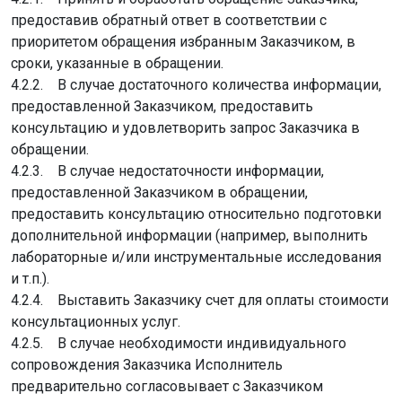
предоставив обратный ответ в соответствии с
приоритетом обращения избранным Заказчиком, в
сроки, указанные в обращении.
4.2.2. В случае достаточного количества информации,
предоставленной Заказчиком, предоставить
консультацию и удовлетворить запрос Заказчика в
обращении.
4.2.3. В случае недостаточности информации,
предоставленной Заказчиком в обращении,
предоставить консультацию относительно подготовки
дополнительной информации (например, выполнить
лабораторные и/или инструментальные исследования
и т.п.).
4.2.4. Выставить Заказчику счет для оплаты стоимости
консультационных услуг.
4.2.5. В случае необходимости индивидуального
сопровождения Заказчика Исполнитель
предварительно согласовывает с Заказчиком