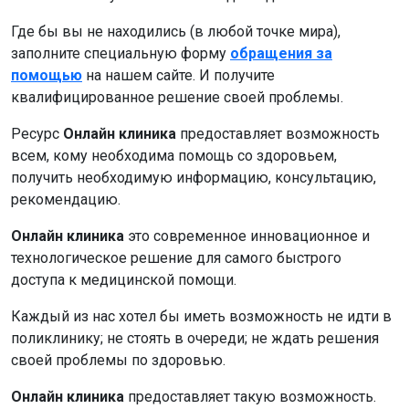
Где бы вы не находились (в любой точке мира),
заполните специальную форму
обращения за
помощью
на нашем сайте. И получите
квалифицированное решение своей проблемы.
Ресурс
Онлайн клиника
предоставляет возможность
всем, кому необходима помощь со здоровьем,
получить необходимую информацию, консультацию,
рекомендацию.
Онлайн клиника
это современное инновационное и
технологическое решение для самого быстрого
доступа к медицинской помощи.
Каждый из нас хотел бы иметь возможность не идти в
поликлинику; не стоять в очереди; не ждать решения
своей проблемы по здоровью.
Онлайн клиника
предоставляет такую возможность.