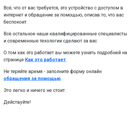
Всё, что от вас требуется, это устройство с доступом в
интернет и обращение за помощью, описав то, что вас
беспокоит.
Всё остальное наши квалифицированные специалисты
и современные техологии сделают за вас.
О том как это работает вы можете узнать подробней на
странице
Как это работает
.
Не теряйте время - заполните форму онлайн
обращения за помощью
.
Это легко и ничего не стоит.
Действуйте!