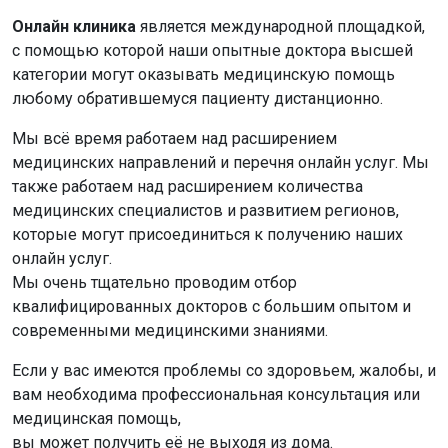
Онлайн клиника
является международной площадкой,
с помощью которой наши опытные доктора высшей
категории могут оказывать медицинскую помощь
любому обратившемуся пациенту дистанционно.
Мы всё время работаем над расширением
медицинских направлений и перечня онлайн услуг. Мы
также работаем над расширением количества
медицинских специалистов и развитием регионов,
которые могут присоединиться к получению наших
онлайн услуг.
Мы очень тщательно проводим отбор
квалифицированных докторов с большим опытом и
современными медицинскими знаниями.
Если у вас имеются проблемы со здоровьем, жалобы, и
вам необходима профессиональная консультация или
медицинская помощь,
вы может получить её не выходя из дома.