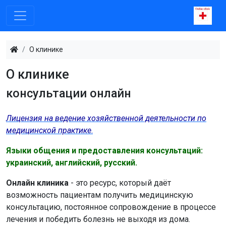
О клинике
О клинике
консультации онлайн
Лицензия на ведение хозяйственной деятельности по
медицинской практике
.
Языки общения и предоставления консультаций:
украинский, английский, русский.
Онлайн клиника
- это ресурс, который даёт
возможность пациентам получить медицинскую
консультацию, постоянное сопровождение в процессе
лечения и победить болезнь не выходя из дома.