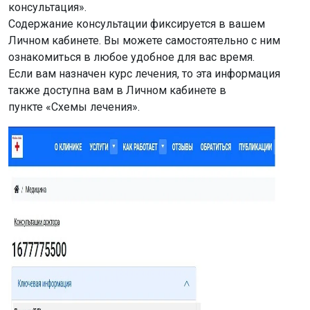
консультация».
Содержание консультации фиксируется в вашем
Личном кабинете. Вы можете самостоятельно с ним
ознакомиться в любое удобное для вас время.
Если вам назначен курс лечения, то эта информация
также доступна вам в Личном кабинете в
пункте «Схемы лечения».