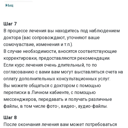
Шаг 7
В процессе лечения вы находитесь под наблюдением
доктора (вас сопровождают, уточняют ваше
сомочувствие, изменения и т.п.).
В случае необходимости, вносятся соответствующие
корректировки, предоставляются рекомендации.
Если курс лечения очень длительный, то по
согласованию с вами вам могут выставляться счета на
оплату дополнительных консультационных услуг.
Вы можете общаться с доктором с помощью
переписки в Личном кабиенте, с помощью
мессенджеров, передавать и получать различные
файлы, в том числе фото-, видео-, аудио-файлы.
Шаг 8
После окончания лечения вам может потребоваться