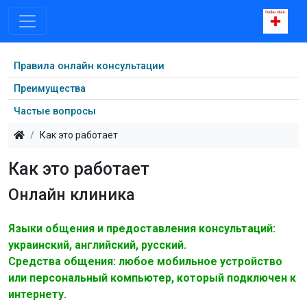
Правила онлайн консультации
Преимущества
Частые вопросы
Как это работает
Как это работает
Онлайн клиника
Языки общения и предоставления консультаций:
украинский, английский, русский.
Средства общения: любое мобильное устройство
или персональный компьютер, который подключен к
интернету.