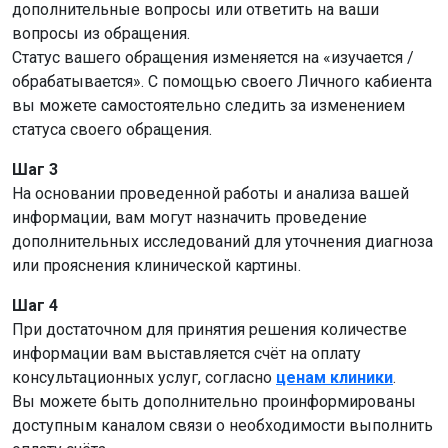
дополнительные вопросы или ответить на ваши
вопросы из обращения.
Статус вашего обращения изменяется на «изучается /
обрабатывается». С помощью своего Личного кабиента
вы можете самостоятельно следить за изменением
статуса своего обращения.
Шаг 3
На основании проведенной работы и анализа вашей
информации, вам могут назначить проведение
дополнительных исследований для уточнения диагноза
или прояснения клинической картины.
Шаг 4
При достаточном для принятия решения количестве
информации вам выставляется счёт на оплату
консультационных услуг, согласно
ценам клиники
.
Вы можете быть дополнительно проинформированы
доступным каналом связи о необходимости выполнить