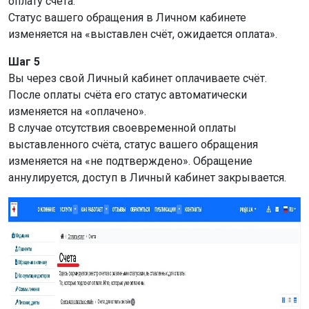
оплату счёта.
Статус вашего обращения в Личном кабинете
изменяется на «выставлен счёт, ожидается оплата».
Шаг 5
Вы через свой Личный кабинет оплачиваете счёт.
После оплаты счёта его статус автоматически
изменяется на «оплачено».
В случае отсутствия своевременной оплаты
выставленного счёта, статус вашего обращения
изменяется на «не подтверждено». Обращение
аннулируется, доступ в Личный кабинет закрывается.