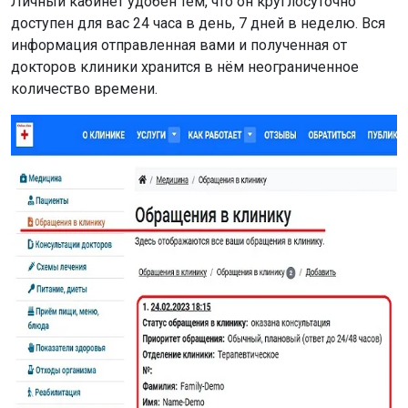
Личный кабинет удобен тем, что он круглосуточно
доступен для вас 24 часа в день, 7 дней в неделю. Вся
информация отправленная вами и полученная от
докторов клиники хранится в нём неограниченное
количество времени.