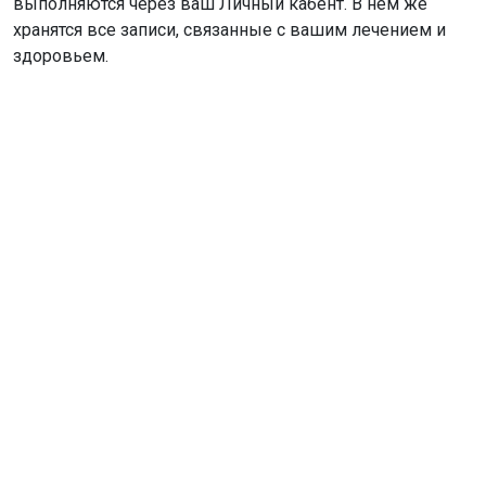
выполняются через ваш Личный кабент. В нём же
хранятся все записи, связанные с вашим лечением и
здоровьем.