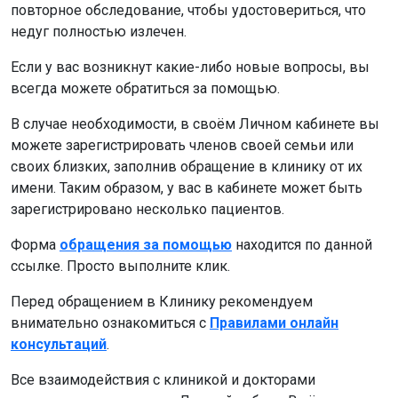
повторное обследование, чтобы удостовериться, что
недуг полностью излечен.
Если у вас возникнут какие-либо новые вопросы, вы
всегда можете обратиться за помощью.
В случае необходимости, в своём Личном кабинете вы
можете зарегистрировать членов своей семьи или
своих близких, заполнив обращение в клинику от их
имени. Таким образом, у вас в кабинете может быть
зарегистрировано несколько пациентов.
Форма
обращения за помощью
находится по данной
ссылке. Просто выполните клик.
Перед обращением в Клинику рекомендуем
внимательно ознакомиться с
Правилами онлайн
консультаций
.
Все взаимодействия с клиникой и докторами