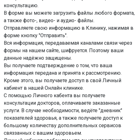
консультацию.
В форме вы можете загрузить файлы любого формата,
а также фото-, видео- и аудио- файлы.
Отправляете свою информацию в Клинику, нажимая в
форме кнопку "Отправить".
Вся информация, передаваемая каналами связи через
формы на нашем сайте, шифруется. Поэтому ваши
данные надёжно защищены.
Вы получаете подтверждение о том, что ваша
информация передана и принята к рассмотрению.
Кроме этого, вы получаете доступ в свой Личный
кабиент в нашей Онлайн клинике.
С помощью Личного кабента вы получаете
консультации докторов, оплачиваете заказанные
услуги. В случае необходимости, ведёте "дневник"
показателей здоровья, а также получаете доступ к
большому количеству дополнительных сервисов
связзанных с вашим здоровьем.