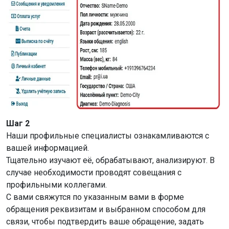
Шаг 2
Наши профильные специалисты ознакамливаются с
вашей информацией.
Тщательно изучают её, обрабатывают, анализируют. В
случае необходимости проводят совещания с
профильными коллегами.
С вами свяжутся по указанным вами в форме
обращения реквизитам и выбранном способом для
связи, чтобы подтвердить ваше обращение, задать