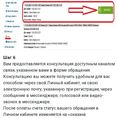
Шаг 6
Вам предоставляется консультация доступным каналом
связи, указанном вами в форме обращения.
Консультацию вы можете получить удобным для вас
способом: через свой Личный кабинет; на свою
электронную почту, указанную при регистрации; через
сообщение в мессенджере; голосовой или видео-
звонок в мессенджере.
После оплаты счёта статус вашего обращения в
Личном кабинете изменяется на «оказана