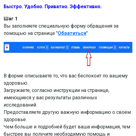
Быстро. Удобно. Приватно. Эффективно.
Шаг 1
Вы заполняете специальную форму обращения за
помощью на странице "
Обратиться
".
В форме описываете то, что вас беспокоит по вашему
здоровью.
Загружаете, согласно инструкции на странице,
имеющиеся у вас результаты различных
исследований.
Предоставляете другую важную информацию о своём
здоровье.
Чем больше и подробней будет ваша информация, тем
быстрее вы получите необходимую помощь и