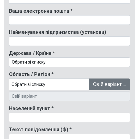
Ваша електронна пошта *
Найменування підприємства (установи)
Держава / Країна *
Область / Регіон *
Свій варіант …
Населений пункт *
Текст повідомлення (ф) *