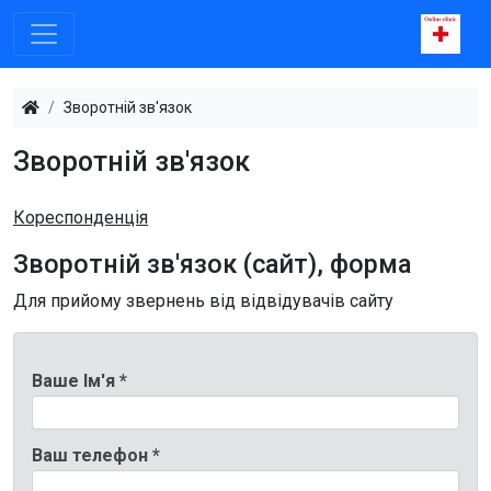
Зворотній зв'язок
Зворотній зв'язок
Кореспонденція
Зворотній зв'язок (сайт), форма
Для прийому звернень від відвідувачів сайту
Ваше Ім′я *
Ваш телефон *