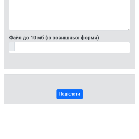
Файл до 10 мб (із зовнішньої форми)
Надіслати